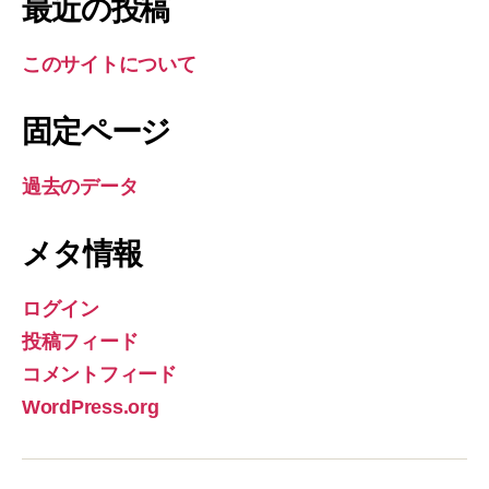
最近の投稿
このサイトについて
固定ページ
過去のデータ
メタ情報
ログイン
投稿フィード
コメントフィード
WordPress.org