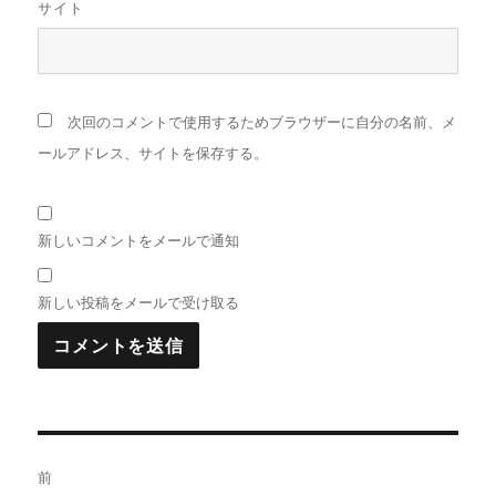
サイト
次回のコメントで使用するためブラウザーに自分の名前、メ
ールアドレス、サイトを保存する。
新しいコメントをメールで通知
新しい投稿をメールで受け取る
投
前