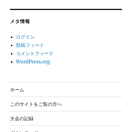
メタ情報
ログイン
投稿フィード
コメントフィード
WordPress.org
ホーム
このサイトをご覧の方へ
大会の記録