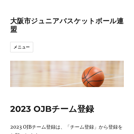
大阪市ジュニアバスケットボール連
盟
メニュー
2023 OJBチーム登録
2023 OJBチーム登録は、「チーム登録」から登録を