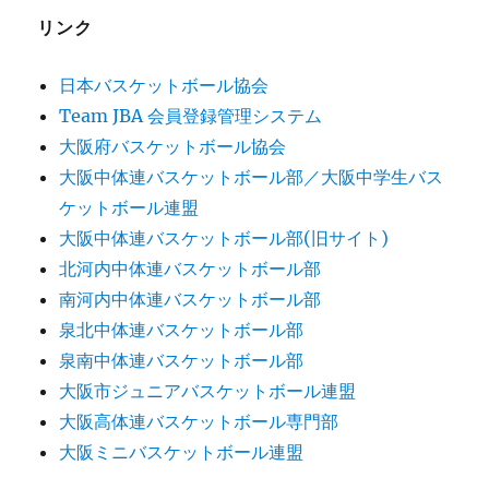
リンク
日本バスケットボール協会
Team JBA 会員登録管理システム
大阪府バスケットボール協会
大阪中体連バスケットボール部／大阪中学生バス
ケットボール連盟
大阪中体連バスケットボール部(旧サイト)
北河内中体連バスケットボール部
南河内中体連バスケットボール部
泉北中体連バスケットボール部
泉南中体連バスケットボール部
大阪市ジュニアバスケットボール連盟
大阪高体連バスケットボール専門部
大阪ミニバスケットボール連盟