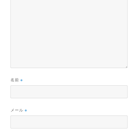
名前
※
メール
※