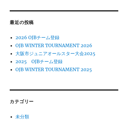
最近の投稿
2026 OJBチーム登録
OJB WINTER TOURNAMENT 2026
大阪市ジュニアオールスター大会2025
2025 OJBチーム登録
OJB WINTER TOURNAMENT 2025
カテゴリー
未分類